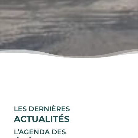
LES DERNIÈRES
ACTUALITÉS
L’AGENDA DES