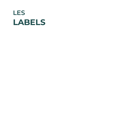
LES
LABELS