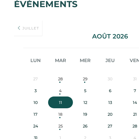
ÉVÉNEMENTS
JUILLET
AOÛT 2026
LUN
MAR
MER
JEU
VE
27
28
29
30
31
3
4
5
6
7
10
11
12
13
14
17
18
19
20
21
24
25
26
27
28
31
1
2
3
4