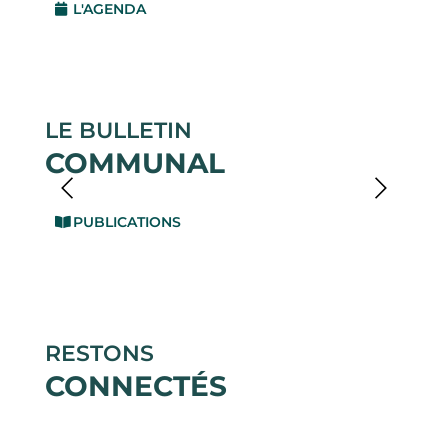
L'AGENDA
LE BULLETIN
COMMUNAL
PUBLICATIONS
RESTONS
CONNECTÉS