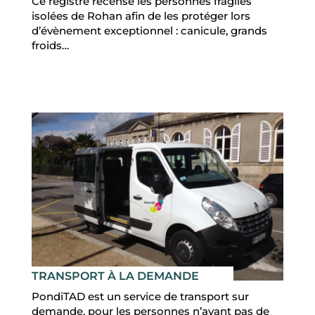
Ce registre recense les personnes fragiles
isolées de Rohan afin de les protéger lors
d’évènement exceptionnel : canicule, grands
froids…
TRANSPORT À LA DEMANDE
PondiTAD est un service de transport sur
demande, pour les personnes n’ayant pas de