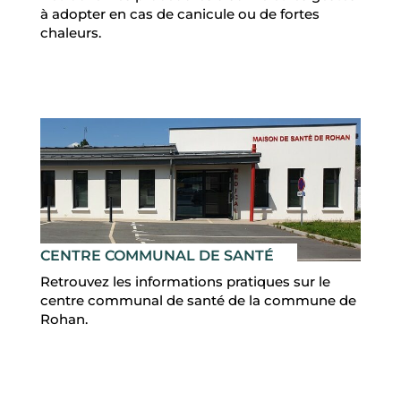
à adopter en cas de canicule ou de fortes
chaleurs.
CENTRE COMMUNAL DE SANTÉ
Retrouvez les informations pratiques sur le
centre communal de santé de la commune de
Rohan.