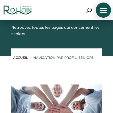
SENIORS
Retrouvez toutes les pages qui concernent les
seniors
ACCUEIL
NAVIGATION PAR PROFIL: SENIORS
9