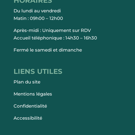
HORAIRES
Du lundi au vendredi
Matin : 09h00 – 12h00
Après-midi : Uniquement sur RDV
Accueil téléphonique : 14h30 – 16h30
Fermé le samedi et dimanche
LIENS UTILES
Plan du site
Mentions légales
Confidentialité
Accessibilité