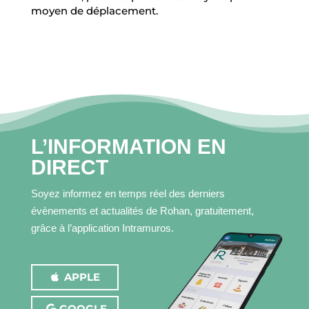
moyen de déplacement.
L’INFORMATION EN
DIRECT
Soyez informez en temps réel des derniers
évènements et actualités de Rohan, gratuitement,
grâce à l’application Intramuros.
APPLE
GOOGLE