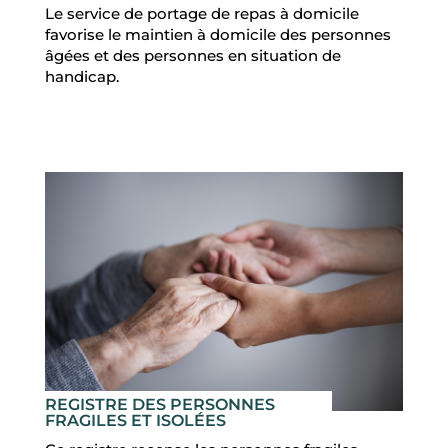
Le service de portage de repas à domicile
favorise le maintien à domicile des personnes
âgées et des personnes en situation de
handicap.
REGISTRE DES PERSONNES
FRAGILES ET ISOLÉES