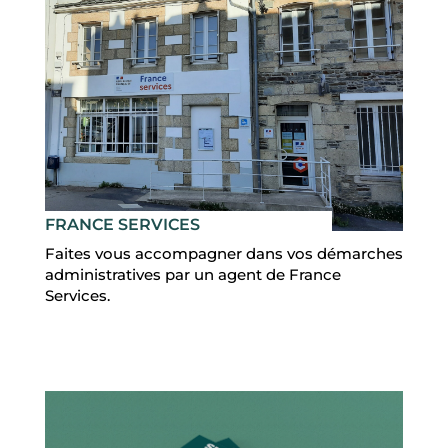
FRANCE SERVICES
Faites vous accompagner dans vos démarches
administratives par un agent de France
Services.