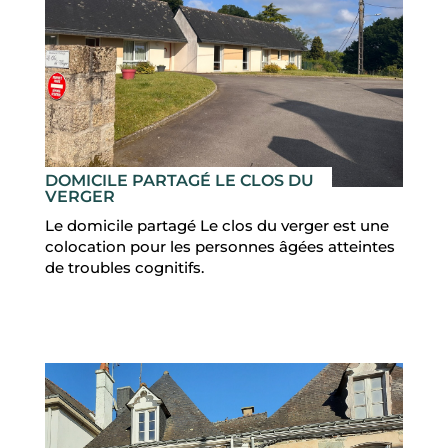
DOMICILE PARTAGÉ LE CLOS DU
VERGER
Le domicile partagé Le clos du verger est une
colocation pour les personnes âgées atteintes
de troubles cognitifs.