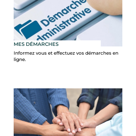
MES DÉMARCHES
Informez vous et effectuez vos démarches en
ligne.