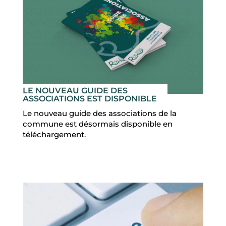
LE NOUVEAU GUIDE DES
ASSOCIATIONS EST DISPONIBLE
Le nouveau guide des associations de la
commune est désormais disponible en
téléchargement.