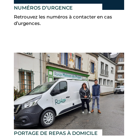
NUMÉROS D’URGENCE
Retrouvez les numéros à contacter en cas
d’urgences.
PORTAGE DE REPAS À DOMICILE