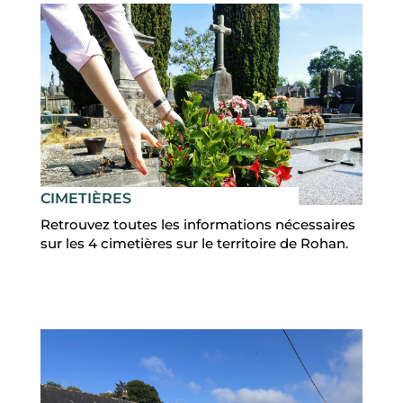
CIMETIÈRES
Retrouvez toutes les informations nécessaires
sur les 4 cimetières sur le territoire de Rohan.