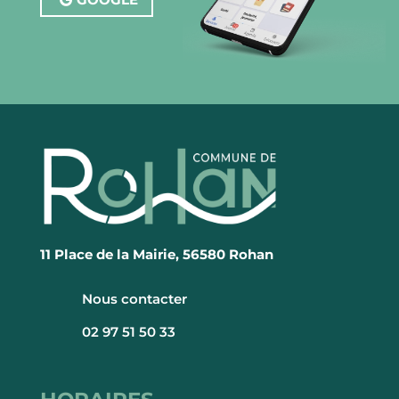
11 Place de la Mairie, 56580 Rohan
Nous contacter
02 97 51 50 33