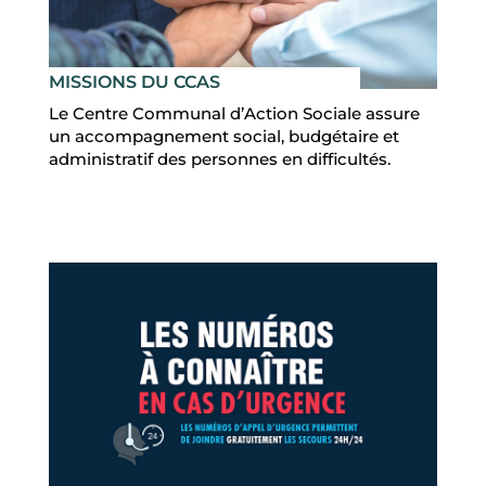
MISSIONS DU CCAS
Le Centre Communal d’Action Sociale assure
un accompagnement social, budgétaire et
administratif des personnes en difficultés.