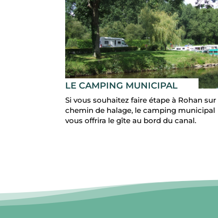
LE CAMPING MUNICIPAL
Si vous souhaitez faire étape à Rohan sur 
chemin de halage, le camping municipal
vous offrira le gîte au bord du canal.