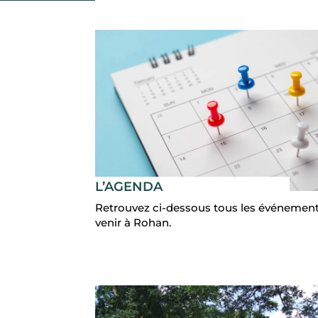
L’AGENDA
Retrouvez ci-dessous tous les événement
venir à Rohan.