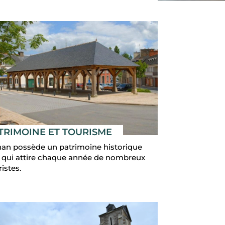
TRIMOINE ET TOURISME
an possède un patrimoine historique
t qui attire chaque année de nombreux
istes.