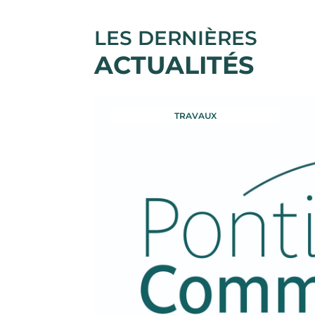
LES DERNIÈRES
ACTUALITÉS
TRAVAUX