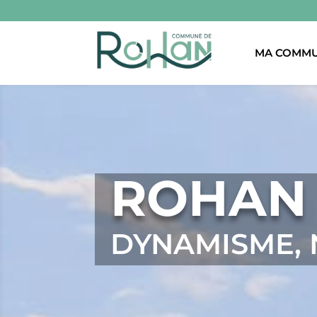
MA COMM
ROHAN
DYNAMISME, 