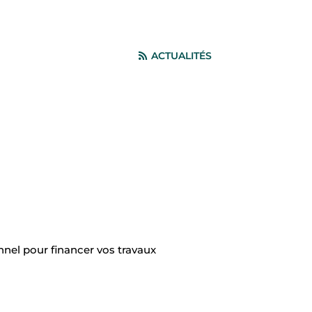
ACTUALITÉS
nnel pour financer vos travaux