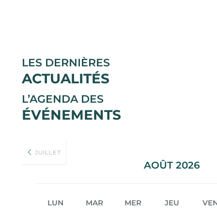
LES DERNIÈRES
ACTUALITÉS
L’AGENDA DES
ÉVÉNEMENTS
JUILLET
AOÛT 2026
LUN
MAR
MER
JEU
VE