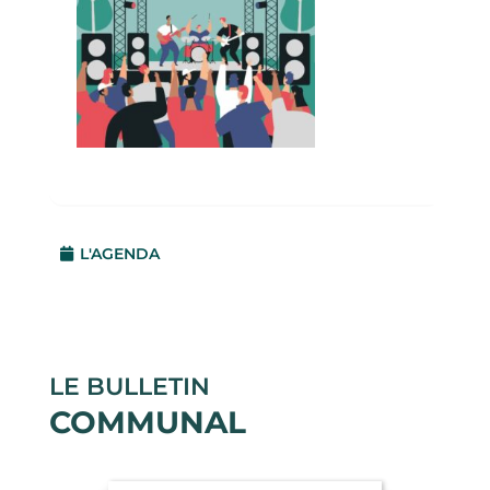
L'AGENDA
LE BULLETIN
COMMUNAL