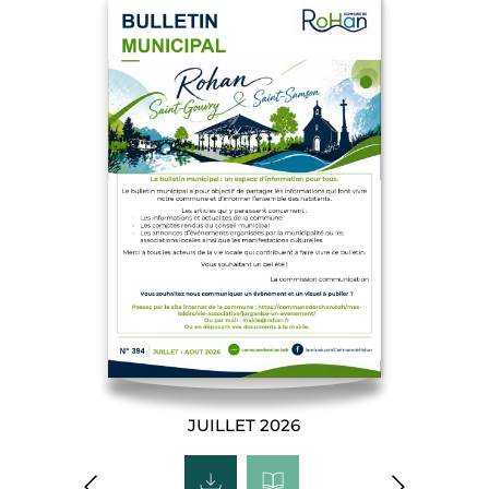
JUILLET 2026