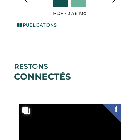
PDF - 3,48 Mo
PUBLICATIONS
RESTONS
CONNECTÉS