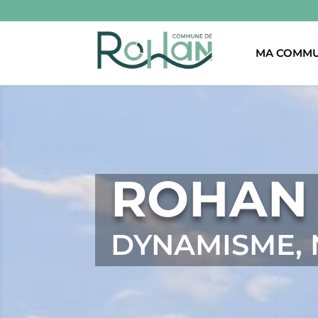
MA COMM
ROHAN
DYNAMISME, 