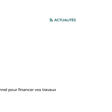
ACTUALITÉS
nnel pour financer vos travaux