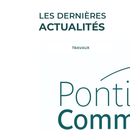
LES DERNIÈRES
ACTUALITÉS
TRAVAUX