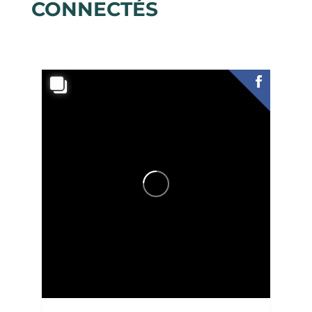
CONNECTÉS