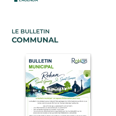
LE BULLETIN
COMMUNAL