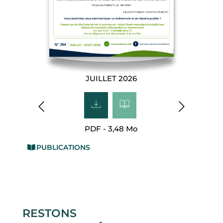
JUILLET 2026
PDF - 3,48 Mo
PUBLICATIONS
RESTONS