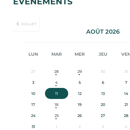
ÉVÉNEMENTS
JUILLET
AOÛT 2026
LUN
MAR
MER
JEU
VE
27
28
29
30
31
3
4
5
6
7
10
11
12
13
14
17
18
19
20
21
24
25
26
27
28
31
1
2
3
4