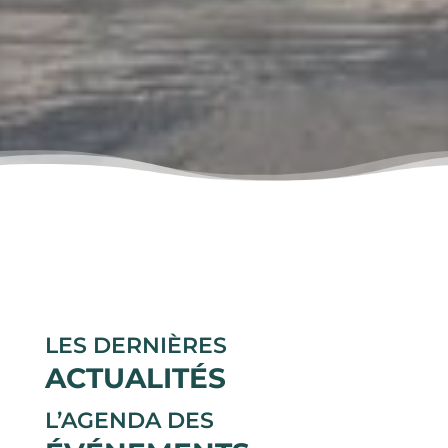
LES DERNIÈRES
ACTUALITÉS
L’AGENDA DES