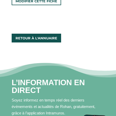
MODIFIER CETTE FICHE
DÉMARCHES
CONTACT
RETOUR À L'ANNUAIRE
L’INFORMATION EN
DIRECT
Soyez informez en temps réel des derniers
évènements et actualités de Rohan, gratuitement,
grâce à l’application Intramuros.