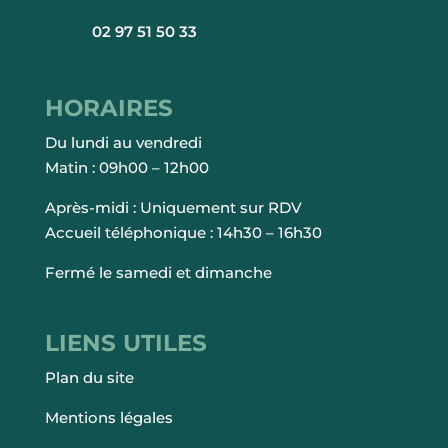
02 97 51 50 33
HORAIRES
Du lundi au vendredi
Matin : 09h00 – 12h00
Après-midi : Uniquement sur RDV
Accueil téléphonique : 14h30 – 16h30
Fermé le samedi et dimanche
LIENS UTILES
Plan du site
Mentions légales