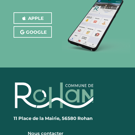
APPLE
GOOGLE
11 Place de la Mairie, 56580 Rohan
Nous contacter