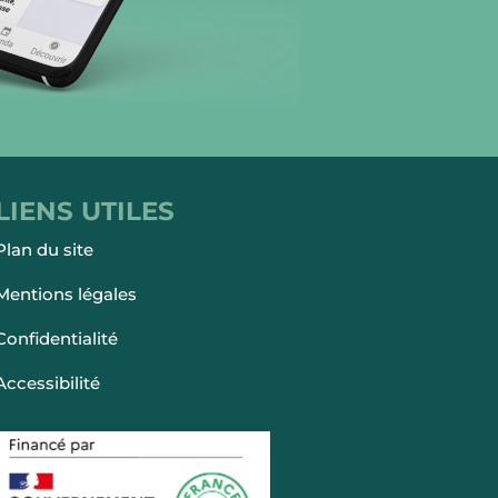
LIENS UTILES
Plan du site
Mentions légales
Confidentialité
Accessibilité