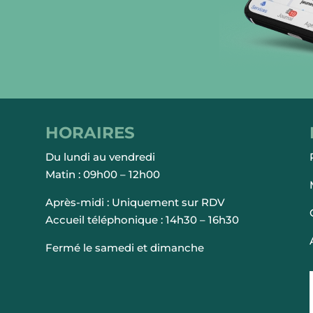
HORAIRES
Du lundi au vendredi
Matin : 09h00 – 12h00
Après-midi : Uniquement sur RDV
Accueil téléphonique : 14h30 – 16h30
Fermé le samedi et dimanche