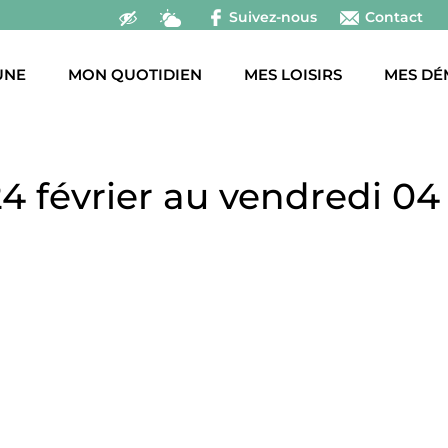
Suivez-nous
Contact
UNE
MON QUOTIDIEN
MES LOISIRS
MES DÉ
4 février au vendredi 04