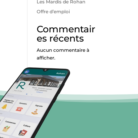
Les Mardis de Rohan
Offre d’emploi
Commentair
es récents
Aucun commentaire à
afficher.