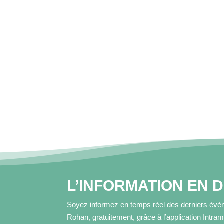
L’INFORMATION EN 
Soyez informez en temps réel des derniers évèn
Rohan, gratuitement, grâce à l’application Intra