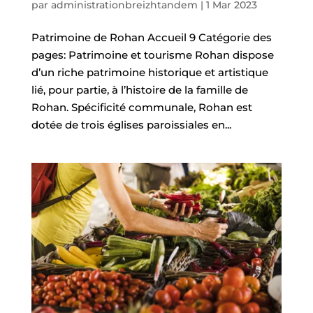
par
administrationbreizhtandem
|
1 Mar 2023
Patrimoine de Rohan Accueil 9 Catégorie des
pages: Patrimoine et tourisme Rohan dispose
d’un riche patrimoine historique et artistique
lié, pour partie, à l’histoire de la famille de
Rohan. Spécificité communale, Rohan est
dotée de trois églises paroissiales en...