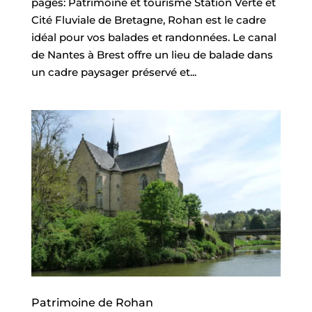
pages: Patrimoine et tourisme Station Verte et
Cité Fluviale de Bretagne, Rohan est le cadre
idéal pour vos balades et randonnées. Le canal
de Nantes à Brest offre un lieu de balade dans
un cadre paysager préservé et...
Patrimoine de Rohan