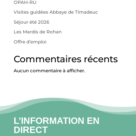
OPAH-RU
Visites guidées Abbaye de Timadeuc
Séjour été 2026
Les Mardis de Rohan
Offre d’emploi
Commentaires récents
Aucun commentaire à afficher.
L’INFORMATION EN
DIRECT