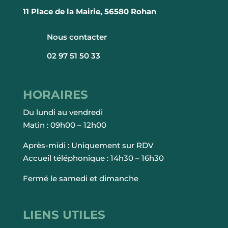
11 Place de la Mairie, 56580 Rohan
Nous contacter
02 97 51 50 33
HORAIRES
Du lundi au vendredi
Matin : 09h00 – 12h00
Après-midi : Uniquement sur RDV
Accueil téléphonique : 14h30 – 16h30
Fermé le samedi et dimanche
LIENS UTILES