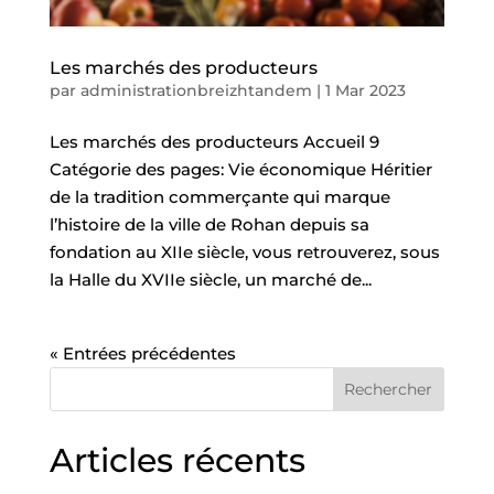
Les marchés des producteurs
par
administrationbreizhtandem
|
1 Mar 2023
Les marchés des producteurs Accueil 9
Catégorie des pages: Vie économique Héritier
de la tradition commerçante qui marque
l’histoire de la ville de Rohan depuis sa
fondation au XIIe siècle, vous retrouverez, sous
la Halle du XVIIe siècle, un marché de...
« Entrées précédentes
Rechercher
Articles récents