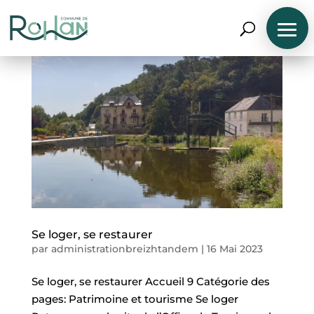
Se loger, se restaurer
par
administrationbreizhtandem
|
16 Mai 2023
Se loger, se restaurer Accueil 9 Catégorie des
pages: Patrimoine et tourisme Se loger