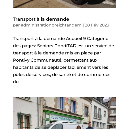
Transport à la demande
par
administrationbreizhtandem
|
28 Fév 2023
Transport à la demande Accueil 9 Catégorie
des pages: Seniors PondiTAD est un service de
transport à la demande mis en place par
Pontivy Communauté, permettant aux
habitants de se déplacer facilement vers les
pôles de services, de santé et de commerces
du...