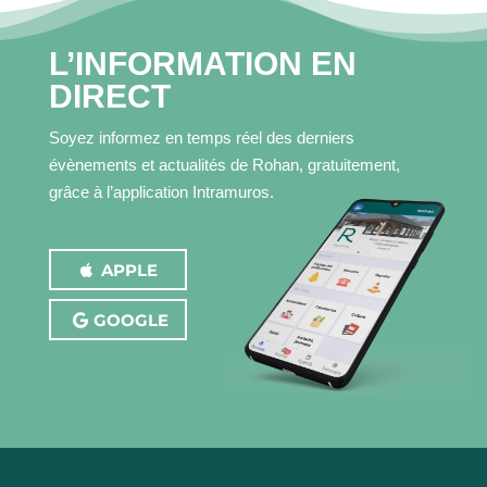
L’INFORMATION EN
DIRECT
Soyez informez en temps réel des derniers
évènements et actualités de Rohan, gratuitement,
grâce à l’application Intramuros.
APPLE
GOOGLE