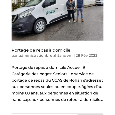
Portage de repas à domicile
par
administrationbreizhtandem
|
28 Fév 2023
Portage de repas à domicile Accueil 9
Catégorie des pages: Seniors Le service de
portage de repas du CCAS de Rohan s’adresse :
aux personnes seules ou en couple, âgées d’au
moins 60 ans, aux personnes en situation de
handicap, aux personnes de retour à domicile...