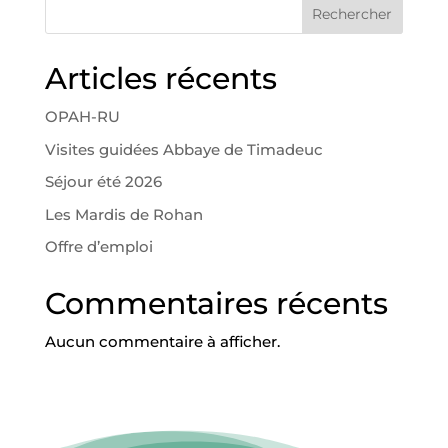
Rechercher
Articles récents
OPAH-RU
Visites guidées Abbaye de Timadeuc
Séjour été 2026
Les Mardis de Rohan
Offre d’emploi
Commentaires récents
Aucun commentaire à afficher.