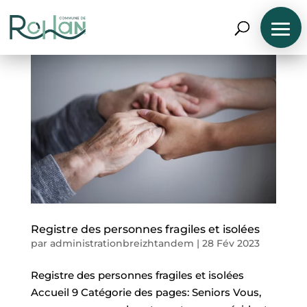
Registre des personnes fragiles et isolées
par
administrationbreizhtandem
|
28 Fév 2023
Registre des personnes fragiles et isolées
N
Accueil 9 Catégorie des pages: Seniors Vous,
A