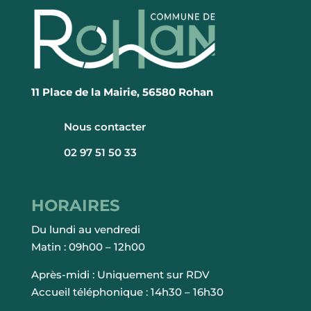
11 Place de la Mairie, 56580 Rohan
Nous contacter
02 97 51 50 33
HORAIRES
Du lundi au vendredi
Matin : 09h00 – 12h00
Après-midi : Uniquement sur RDV
Accueil téléphonique : 14h30 – 16h30