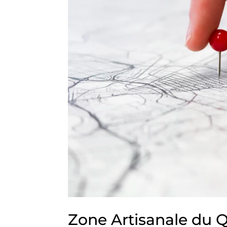
Zone Artisanale du