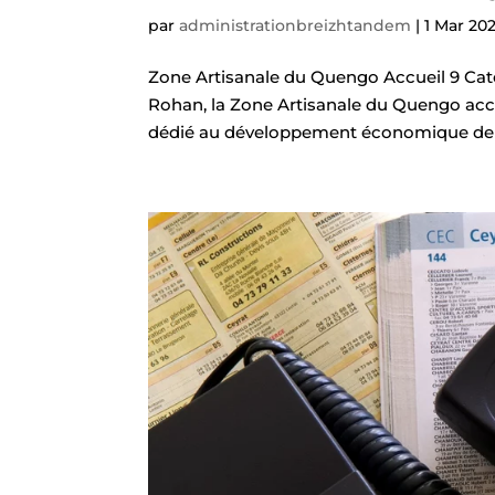
par
administrationbreizhtandem
|
1 Mar 20
Zone Artisanale du Quengo Accueil 9 Cat
Rohan, la Zone Artisanale du Quengo accu
dédié au développement économique de