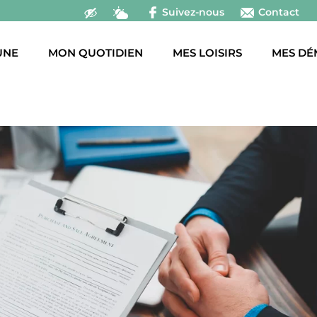
Suivez-nous
Contact
UNE
MON QUOTIDIEN
MES LOISIRS
MES DÉ