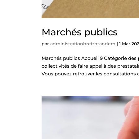
Marchés publics
par
administrationbreizhtandem
|
1 Mar 20
Marchés publics Accueil 9 Catégorie des
collectivités de faire appel à des prestata
Vous pouvez retrouver les consultations 