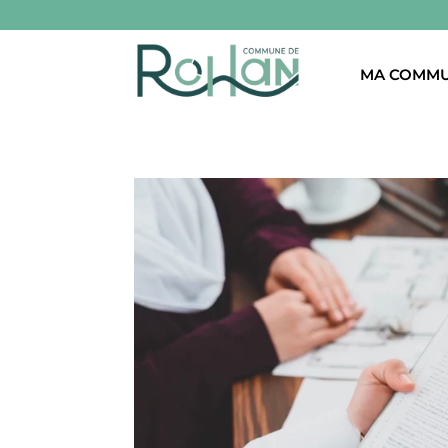
MA COMM