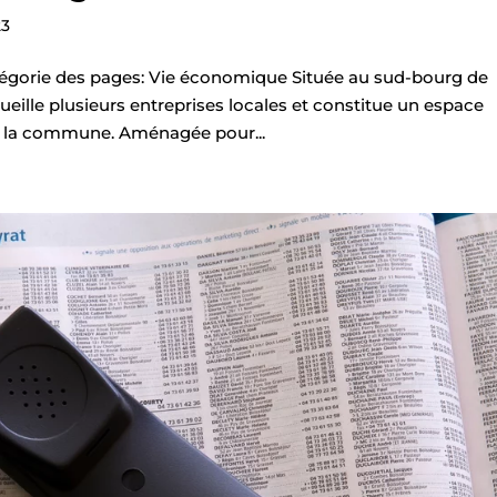
23
égorie des pages: Vie économique Située au sud-bourg de
eille plusieurs entreprises locales et constitue un espace
 la commune. Aménagée pour...