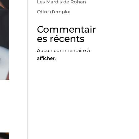
Les Mardis de Rohan
Offre d’emploi
Commentair
es récents
Aucun commentaire à
afficher.