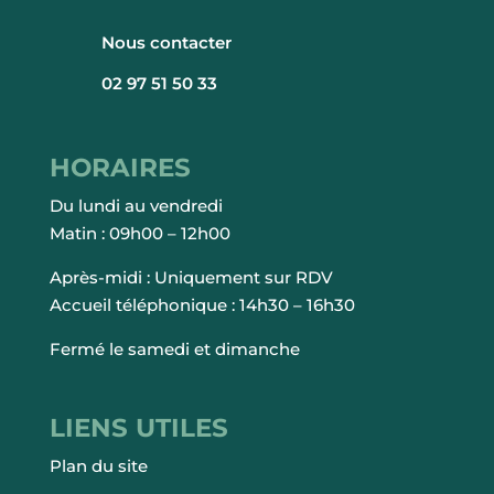
Nous contacter
02 97 51 50 33
HORAIRES
Du lundi au vendredi
Matin : 09h00 – 12h00
Après-midi : Uniquement sur RDV
Accueil téléphonique : 14h30 – 16h30
Fermé le samedi et dimanche
LIENS UTILES
Plan du site