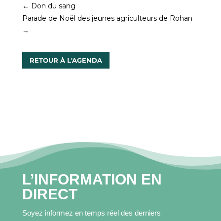
MES
←
Don du sang
DÉMARCHES
Parade de Noël des jeunes agriculteurs de Rohan
→
CONTACT
RETOUR À L'AGENDA
L’INFORMATION EN
DIRECT
Soyez informez en temps réel des derniers