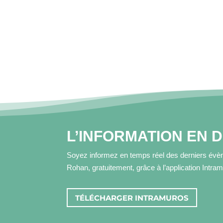
L’INFORMATION EN 
Soyez informez en temps réel des derniers évèn
Rohan, gratuitement, grâce à l’application Intra
TÉLÉCHARGER INTRAMUROS