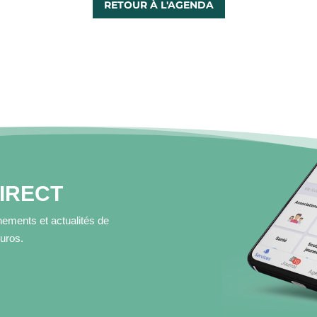
RETOUR À L'AGENDA
DIRECT
ements et actualités de
muros.