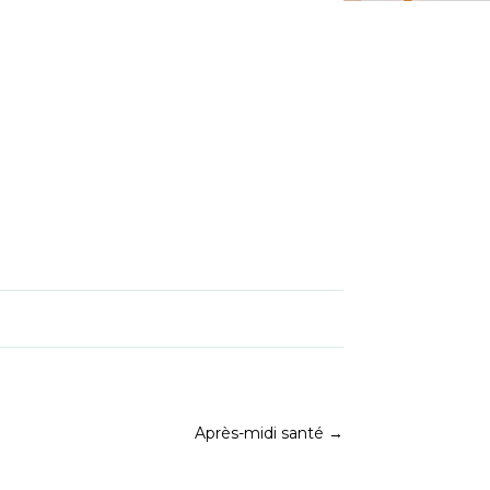
Après-midi santé
→