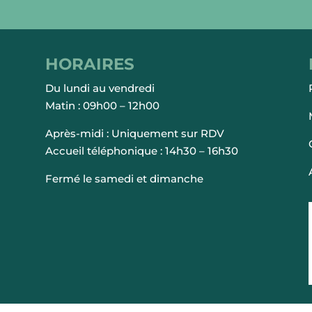
HORAIRES
Du lundi au vendredi
Matin : 09h00 – 12h00
Après-midi : Uniquement sur RDV
Accueil téléphonique : 14h30 – 16h30
Fermé le samedi et dimanche