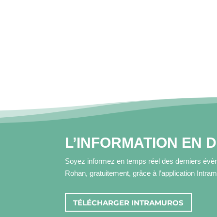
L’INFORMATION EN 
Soyez informez en temps réel des derniers évèn
Rohan, gratuitement, grâce à l’application Intra
TÉLÉCHARGER INTRAMUROS