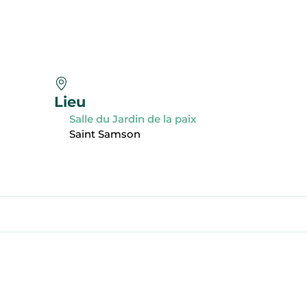
Lieu
Salle du Jardin de la paix
Saint Samson