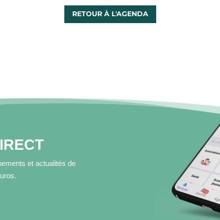
RETOUR À L'AGENDA
DIRECT
ements et actualités de
muros.