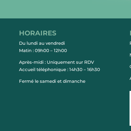
HORAIRES
Du lundi au vendredi
Matin : 09h00 – 12h00
Après-midi : Uniquement sur RDV
Accueil téléphonique : 14h30 – 16h30
Fermé le samedi et dimanche