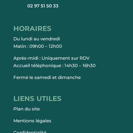
02 97 51 50 33
HORAIRES
Du lundi au vendredi
Matin : 09h00 – 12h00
Après-midi : Uniquement sur RDV
Accueil téléphonique : 14h30 – 16h30
Fermé le samedi et dimanche
LIENS UTILES
Plan du site
Mentions légales
Confidentialité