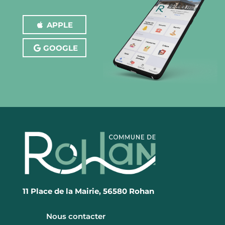
CONTACT
APPLE
GOOGLE
11 Place de la Mairie, 56580 Rohan
Nous contacter