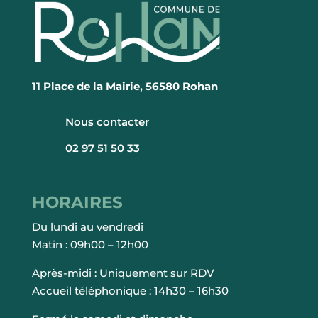
11 Place de la Mairie, 56580 Rohan
Nous contacter
02 97 51 50 33
HORAIRES
Du lundi au vendredi
Matin : 09h00 – 12h00
Après-midi : Uniquement sur RDV
Accueil téléphonique : 14h30 – 16h30