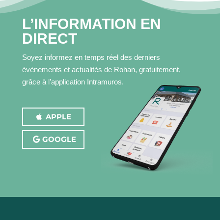
L’INFORMATION EN
CONTACT
DIRECT
Soyez informez en temps réel des derniers
évènements et actualités de Rohan, gratuitement,
grâce à l’application Intramuros.
APPLE
GOOGLE