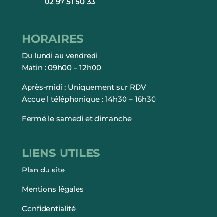
02 97 51 50 33
HORAIRES
Du lundi au vendredi
Matin : 09h00 – 12h00
Après-midi : Uniquement sur RDV
Accueil téléphonique : 14h30 – 16h30
Fermé le samedi et dimanche
LIENS UTILES
Plan du site
Mentions légales
Confidentialité