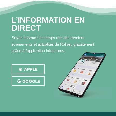
DÉMARCHES
CONTACT
L’INFORMATION EN
DIRECT
Soyez informez en temps réel des derniers
évènements et actualités de Rohan, gratuitement,
grâce à l’application Intramuros.
APPLE
GOOGLE