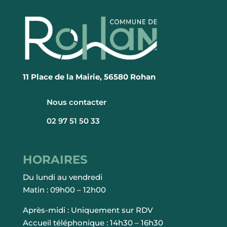
11 Place de la Mairie, 56580 Rohan
Nous contacter
02 97 51 50 33
HORAIRES
Du lundi au vendredi
Matin : 09h00 – 12h00
Après-midi : Uniquement sur RDV
Accueil téléphonique : 14h30 – 16h30