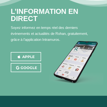
L’INFORMATION EN
CONTACT
DIRECT
Soyez informez en temps réel des derniers
évènements et actualités de Rohan, gratuitement,
grâce à l’application Intramuros.
APPLE
GOOGLE