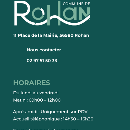
11 Place de la Mairie, 56580 Rohan
Nous contacter
02 97 51 50 33
HORAIRES
Du lundi au vendredi
Matin : 09h00 – 12h00
Après-midi : Uniquement sur RDV
Accueil téléphonique : 14h30 – 16h30