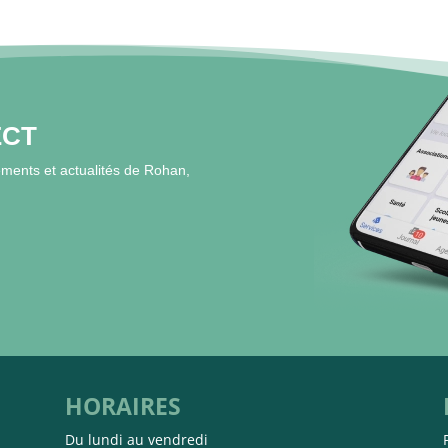
ECT
ments et actualités de Rohan,
HORAIRES
Du lundi au vendredi