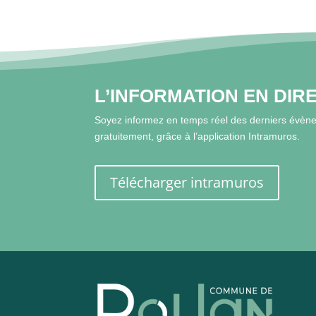
L’INFORMATION EN DIR
Soyez informez en temps réel des derniers évène
gratuitement, grâce à l’application Intramuros.
Télécharger intramuros