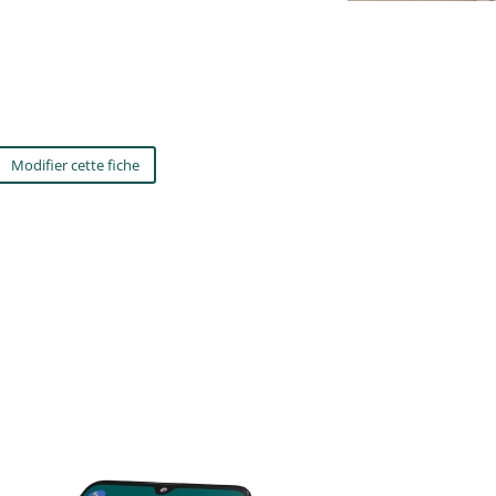
Modifier cette fiche