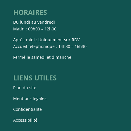
HORAIRES
Du lundi au vendredi
Matin : 09h00 – 12h00
Après-midi : Uniquement sur RDV
Accueil téléphonique : 14h30 – 16h30
Fermé le samedi et dimanche
LIENS UTILES
Plan du site
Mentions légales
Confidentialité
Accessibilité