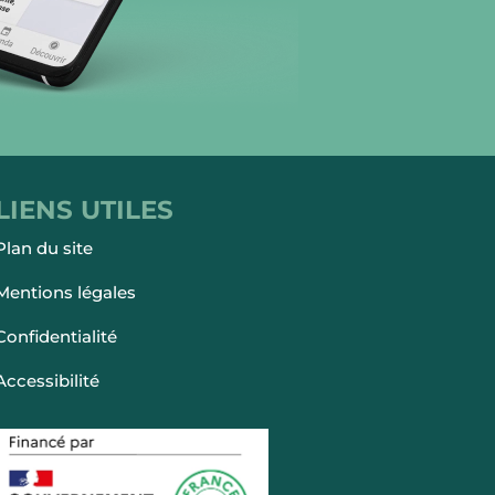
LIENS UTILES
Plan du site
Mentions légales
Confidentialité
Accessibilité