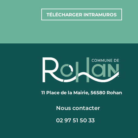
TÉLÉCHARGER INTRAMUROS
11 Place de la Mairie, 56580 Rohan
Nous contacter
02 97 51 50 33