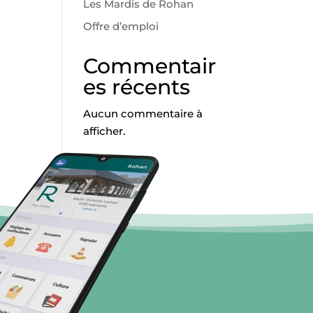
Les Mardis de Rohan
Offre d’emploi
Commentair
es récents
Aucun commentaire à
afficher.