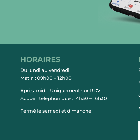
HORAIRES
Du lundi au vendredi
Matin : 09h00 – 12h00
Après-midi : Uniquement sur RDV
Accueil téléphonique : 14h30 – 16h30
Fermé le samedi et dimanche